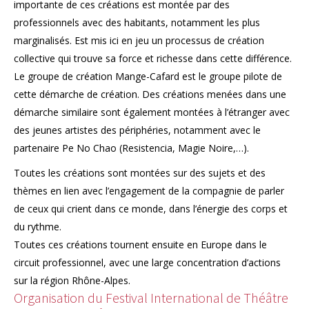
importante de ces créations est montée par des
professionnels avec des habitants, notamment les plus
marginalisés. Est mis ici en jeu un processus de création
collective qui trouve sa force et richesse dans cette différence.
Le groupe de création Mange-Cafard est le groupe pilote de
cette démarche de création. Des créations menées dans une
démarche similaire sont également montées à l’étranger avec
des jeunes artistes des périphéries, notamment avec le
partenaire Pe No Chao (Resistencia, Magie Noire,…).
Toutes les créations sont montées sur des sujets et des
thèmes en lien avec l’engagement de la compagnie de parler
de ceux qui crient dans ce monde, dans l’énergie des corps et
du rythme.
Toutes ces créations tournent ensuite en Europe dans le
circuit professionnel, avec une large concentration d’actions
sur la région Rhône-Alpes.
Organisation du Festival International de Théâtre