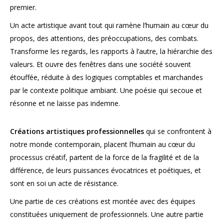
premier.
Un acte artistique avant tout qui ramène l’humain au cœur du
propos, des attentions, des préoccupations, des combats.
Transforme les regards, les rapports à l’autre, la hiérarchie des
valeurs. Et ouvre des fenêtres dans une société souvent
étouffée, réduite à des logiques comptables et marchandes
par le contexte politique ambiant. Une poésie qui secoue et
résonne et ne laisse pas indemne.
Créations artistiques professionnelles
qui se confrontent à
notre monde contemporain, placent l’humain au cœur du
processus créatif, partent de la force de la fragilité et de la
différence, de leurs puissances évocatrices et poétiques, et
sont en soi un acte de résistance.
Une partie de ces créations est montée avec des équipes
constituées uniquement de professionnels. Une autre partie