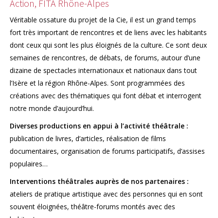
Action, FITA Rhône-Alpes
Véritable ossature du projet de la Cie, il est un grand temps
fort très important de rencontres et de liens avec les habitants
dont ceux qui sont les plus éloignés de la culture. Ce sont deux
semaines de rencontres, de débats, de forums, autour d’une
dizaine de spectacles internationaux et nationaux dans tout
l’Isère et la région Rhône-Alpes. Sont programmées des
créations avec des thématiques qui font débat et interrogent
notre monde d’aujourd’hui.
Diverses productions en appui à l’activité théâtrale :
publication de livres, d’articles, réalisation de films
documentaires, organisation de forums participatifs, d’assises
populaires…
Interventions théâtrales auprès de nos partenaires :
ateliers de pratique artistique avec des personnes qui en sont
souvent éloignées, théâtre-forums montés avec des