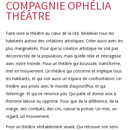
COMPAGNIE OPHÉLIA
THÉÂTRE
Faire vivre le théâtre au cœur de la cité. Mobiliser tous les
habitants autour des créations artistiques. Créer aussi avec les
plus marginalisés. Pour que la création artistique ne soit pas
déconnectée de la population, mais qu’elle relie et interagisse
avec notre monde. Pour un théâtre qui bouscule, transforme,
met en mouvement. Un théâtre qui concerne et implique tous
les habitants, et qui soit aussi un espace de confrontation. Un
théâtre aux prises avec le monde d’aujourd’hui, et qui
l’interroge. Et qui ne renonce pas. Qui parle et donne voix à
l’homme blessé ou opprimé. Pour que de la différence, de la
marge, des combats, des cris, naisse la poésie. Un mot, un
regard, un mouvement.
Pour un théâtre véritablement vivant. Qui retrouve son sens