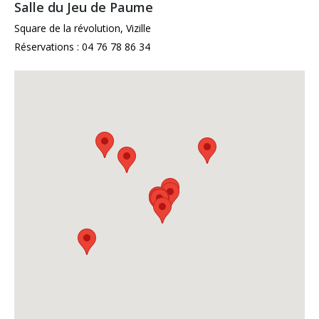
Salle du Jeu de Paume
Square de la révolution, Vizille
Réservations : 04 76 78 86 34