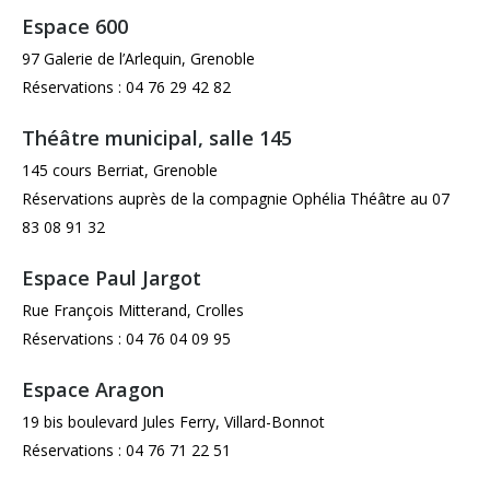
Espace 600
97 Galerie de l’Arlequin, Grenoble
Réservations : 04 76 29 42 82
Théâtre municipal, salle 145
145 cours Berriat, Grenoble
Réservations auprès de la compagnie Ophélia Théâtre au 07
83 08 91 32
Espace Paul Jargot
Rue François Mitterand, Crolles
Réservations : 04 76 04 09 95
Espace Aragon
19 bis boulevard Jules Ferry, Villard-Bonnot
Réservations : 04 76 71 22 51