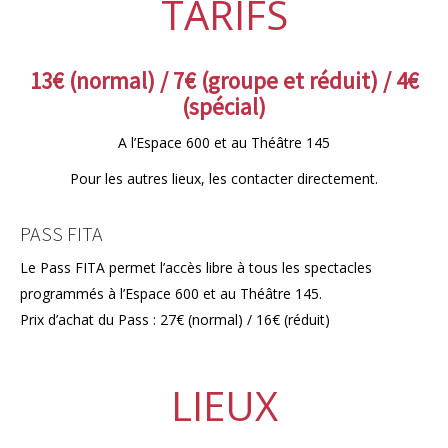
TARIFS
13€ (normal) / 7€ (groupe et réduit) / 4€
(spécial)
A l’Espace 600 et au Théâtre 145
Pour les autres lieux, les contacter directement.
PASS FITA
Le Pass FITA permet l’accès libre à tous les spectacles
programmés à l’Espace 600 et au Théâtre 145.
Prix d’achat du Pass : 27€ (normal) / 16€ (réduit)
LIEUX