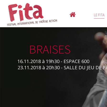
LE FITA
BRAISES
16.11.2018 à 19h30 - ESPACE 600
23.11.2018 à 20h30 - SALLE DU JEU DE 