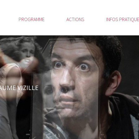
PROGRAMME
ACTIONS
INFOS PRATIQU
PAUME VIZILLE