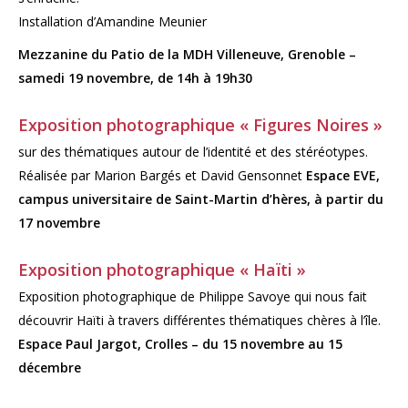
Installation d’Amandine Meunier
Mezzanine du Patio de la MDH Villeneuve, Grenoble –
samedi 19 novembre, de 14h à 19h30
Exposition photographique « Figures Noires »
sur des thématiques autour de l’identité et des stéréotypes.
Réalisée par Marion Bargés et David Gensonnet
Espace EVE,
campus universitaire de Saint-Martin d’hères, à partir du
17 novembre
Exposition photographique « Haïti »
Exposition photographique de Philippe Savoye qui nous fait
découvrir Haïti à travers différentes thématiques chères à l’île.
Espace Paul Jargot, Crolles – du 15 novembre au 15
décembre