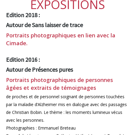
EXPOSITIONS
Edition 2018 :
Autour de Sans laisser de trace
Portraits photographiques en lien avec la
Cimade.
Edition 2016 :
Autour de Présences pures
Portraits photographiques de personnes
âgées et extraits de témoignages
de proches et de personnel soignant de personnes touchées
par la maladie d’Alzheimer mis en dialogue avec des passages
de Christian Bobin. Le thème : les moments lumineux vécus
avec les personnes.
Photographies : Emmanuel Breteau