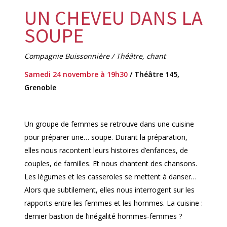
UN CHEVEU DANS LA
SOUPE
Compagnie Buissonnière / Théâtre, chant
Samedi 24 novembre à 19h30
/ Théâtre 145,
Grenoble
Un groupe de femmes se retrouve dans une cuisine
pour préparer une… soupe. Durant la préparation,
elles nous racontent leurs histoires d’enfances, de
couples, de familles. Et nous chantent des chansons.
Les légumes et les casseroles se mettent à danser…
Alors que subtilement, elles nous interrogent sur les
rapports entre les femmes et les hommes. La cuisine :
dernier bastion de l’inégalité hommes-femmes ?