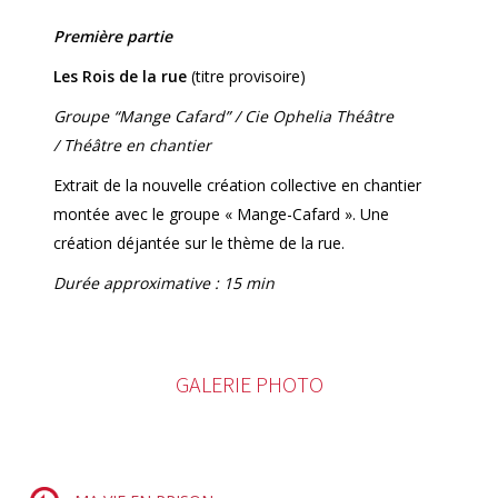
Première partie
Les Rois de la rue
(titre provisoire)
Groupe “Mange Cafard” / Cie Ophelia Théâtre
/
Théâtre en chantier
Extrait de la nouvelle création collective en chantier
montée avec le groupe « Mange-Cafard ». Une
création déjantée sur le thème de la rue.
Durée approximative : 15 min
GALERIE PHOTO